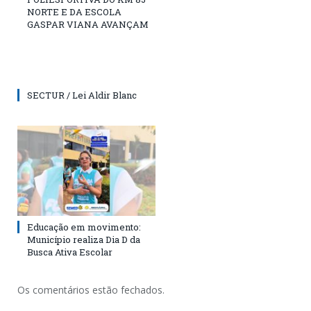
NORTE E DA ESCOLA
GASPAR VIANA AVANÇAM
SECTUR / Lei Aldir Blanc
Educação em movimento:
Município realiza Dia D da
Busca Ativa Escolar
Os comentários estão fechados.