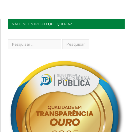
NÃO ENCONTROU O QUE QUERIA?