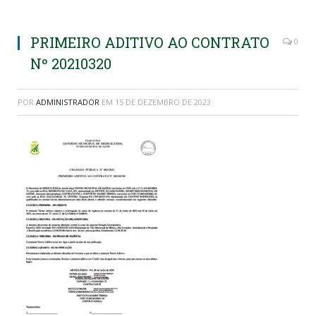
PRIMEIRO ADITIVO AO CONTRATO
0
Nº 20210320
POR
ADMINISTRADOR
EM
15 DE DEZEMBRO DE 2023