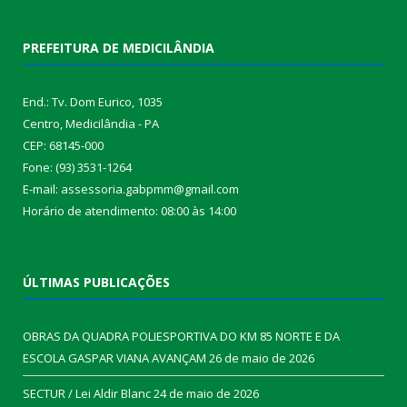
PREFEITURA DE MEDICILÂNDIA
End.: Tv. Dom Eurico, 1035
Centro, Medicilândia - PA
CEP: 68145-000
Fone: (93) 3531-1264
E-mail: assessoria.gabpmm@gmail.com
Horário de atendimento: 08:00 às 14:00
ÚLTIMAS PUBLICAÇÕES
OBRAS DA QUADRA POLIESPORTIVA DO KM 85 NORTE E DA
ESCOLA GASPAR VIANA AVANÇAM
26 de maio de 2026
SECTUR / Lei Aldir Blanc
24 de maio de 2026