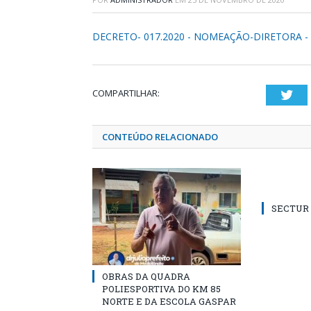
DECRETO- 017.2020 - NOMEAÇÃO-DIRETORA 
COMPARTILHAR:
Twi
CONTEÚDO RELACIONADO
SECTUR /
OBRAS DA QUADRA
POLIESPORTIVA DO KM 85
NORTE E DA ESCOLA GASPAR