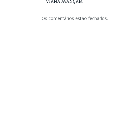
VIANA AVANÇAM
Os comentários estão fechados.