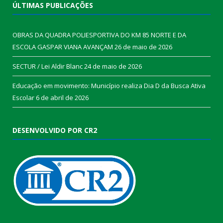
ÚLTIMAS PUBLICAÇÕES
OBRAS DA QUADRA POLIESPORTIVA DO KM 85 NORTE E DA
ESCOLA GASPAR VIANA AVANÇAM
26 de maio de 2026
SECTUR / Lei Aldir Blanc
24 de maio de 2026
Educação em movimento: Município realiza Dia D da Busca Ativa
Escolar
6 de abril de 2026
DESENVOLVIDO POR CR2