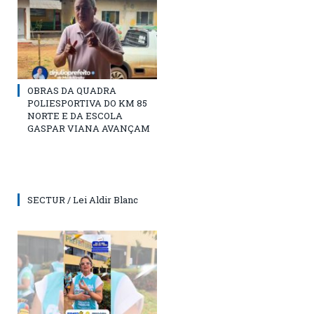
OBRAS DA QUADRA
POLIESPORTIVA DO KM 85
NORTE E DA ESCOLA
GASPAR VIANA AVANÇAM
SECTUR / Lei Aldir Blanc