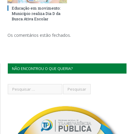
Educação em movimento:
Município realiza Dia D da
Busca Ativa Escolar
Os comentários estão fechados.
NÃO ENCONTROU O QUE QUERIA?