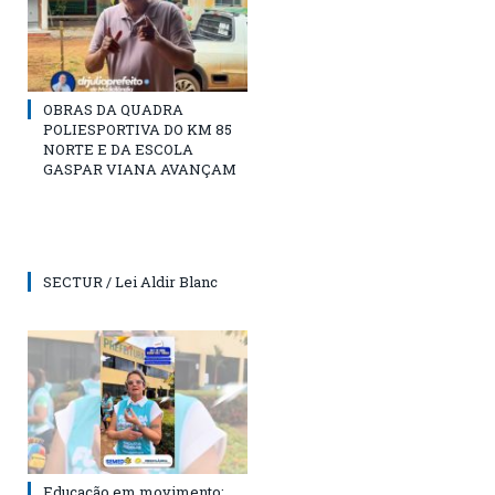
OBRAS DA QUADRA
POLIESPORTIVA DO KM 85
NORTE E DA ESCOLA
GASPAR VIANA AVANÇAM
SECTUR / Lei Aldir Blanc
Educação em movimento: