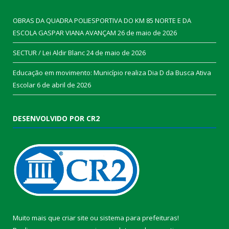
OBRAS DA QUADRA POLIESPORTIVA DO KM 85 NORTE E DA
ESCOLA GASPAR VIANA AVANÇAM
26 de maio de 2026
SECTUR / Lei Aldir Blanc
24 de maio de 2026
Educação em movimento: Município realiza Dia D da Busca Ativa
Escolar
6 de abril de 2026
DESENVOLVIDO POR CR2
Muito mais que
criar site
ou
sistema para prefeituras
!