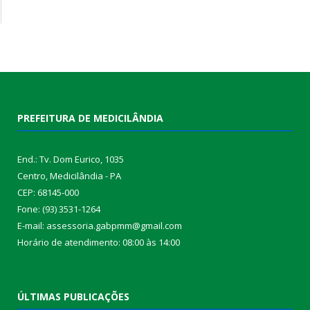
PREFEITURA DE MEDICILÂNDIA
End.: Tv. Dom Eurico, 1035
Centro, Medicilândia - PA
CEP: 68145-000
Fone: (93) 3531-1264
E-mail: assessoria.gabpmm@gmail.com
Horário de atendimento: 08:00 às 14:00
ÚLTIMAS PUBLICAÇÕES