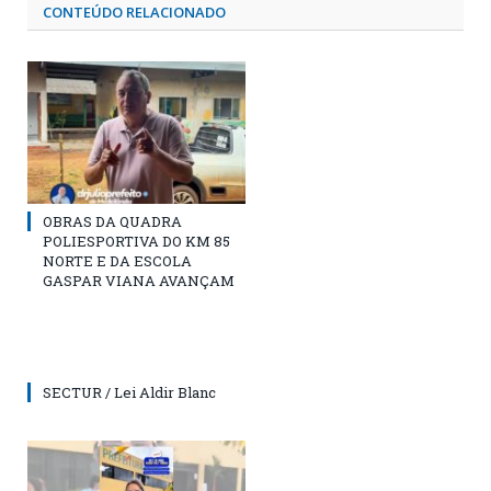
CONTEÚDO RELACIONADO
OBRAS DA QUADRA
POLIESPORTIVA DO KM 85
NORTE E DA ESCOLA
GASPAR VIANA AVANÇAM
SECTUR / Lei Aldir Blanc