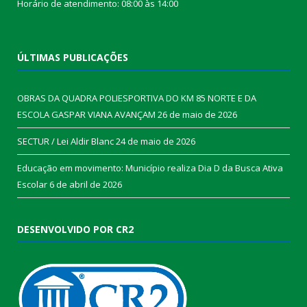
Horário de atendimento: 08:00 às 14:00
ÚLTIMAS PUBLICAÇÕES
OBRAS DA QUADRA POLIESPORTIVA DO KM 85 NORTE E DA
ESCOLA GASPAR VIANA AVANÇAM
26 de maio de 2026
SECTUR / Lei Aldir Blanc
24 de maio de 2026
Educação em movimento: Município realiza Dia D da Busca Ativa
Escolar
6 de abril de 2026
DESENVOLVIDO POR CR2