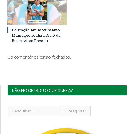
Educação em movimento:
Município realiza Dia D da
Busca Ativa Escolar
Os comentários estão fechados.
NÃO ENCONTROU O QUE QUERIA?