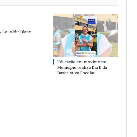
 Lei Aldir Blanc
Educação em movimento:
Município realiza Dia D da
Busca Ativa Escolar