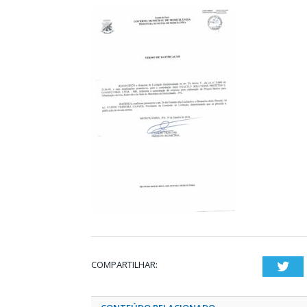
COMPARTILHAR:
Twi