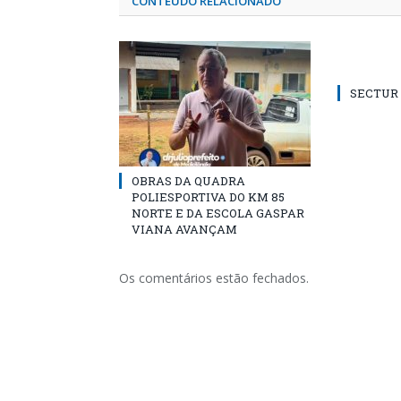
CONTEÚDO RELACIONADO
SECTUR /
OBRAS DA QUADRA
POLIESPORTIVA DO KM 85
NORTE E DA ESCOLA GASPAR
VIANA AVANÇAM
Os comentários estão fechados.