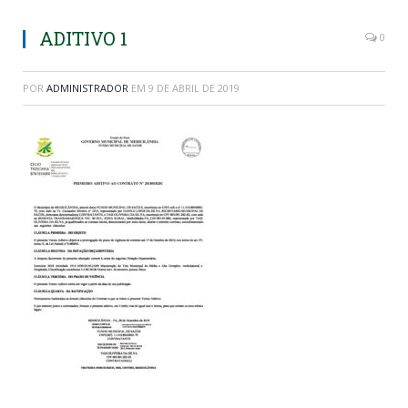
ADITIVO 1
0
POR
ADMINISTRADOR
EM
9 DE ABRIL DE 2019