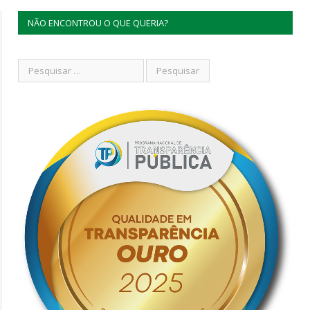
NÃO ENCONTROU O QUE QUERIA?