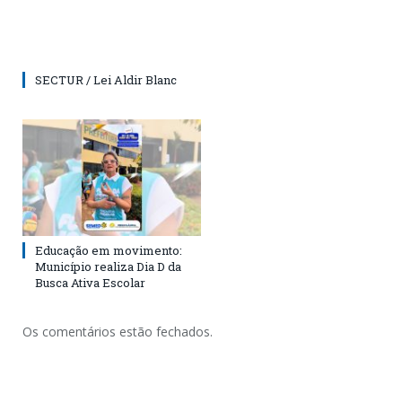
SECTUR / Lei Aldir Blanc
Educação em movimento:
Município realiza Dia D da
Busca Ativa Escolar
Os comentários estão fechados.