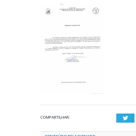
COMPARTILHAR:
Twi