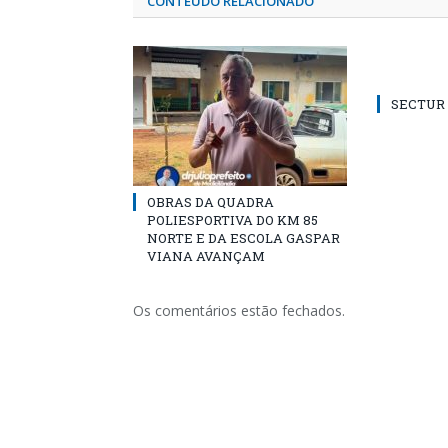
CONTEÚDO RELACIONADO
SECTUR /
OBRAS DA QUADRA
POLIESPORTIVA DO KM 85
NORTE E DA ESCOLA GASPAR
VIANA AVANÇAM
Os comentários estão fechados.