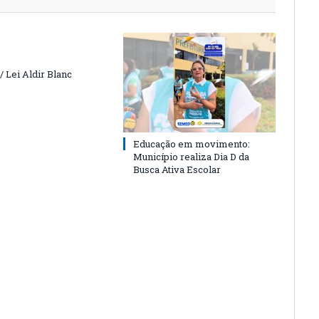
 Lei Aldir Blanc
Educação em movimento:
Município realiza Dia D da
Busca Ativa Escolar