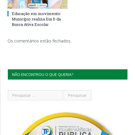
Educação em movimento:
Município realiza Dia D da
Busca Ativa Escolar
Os comentários estão fechados.
NÃO ENCONTROU O QUE QUERIA?