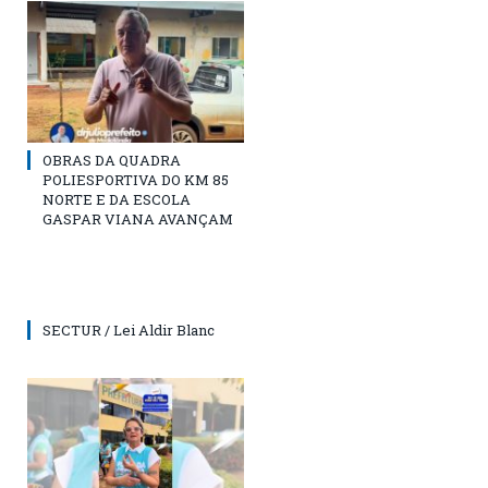
OBRAS DA QUADRA
POLIESPORTIVA DO KM 85
NORTE E DA ESCOLA
GASPAR VIANA AVANÇAM
SECTUR / Lei Aldir Blanc