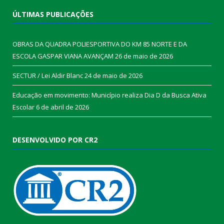
ÚLTIMAS PUBLICAÇÕES
OBRAS DA QUADRA POLIESPORTIVA DO KM 85 NORTE E DA
ESCOLA GASPAR VIANA AVANÇAM
26 de maio de 2026
SECTUR / Lei Aldir Blanc
24 de maio de 2026
Educação em movimento: Município realiza Dia D da Busca Ativa
Escolar
6 de abril de 2026
DESENVOLVIDO POR CR2