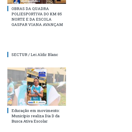
OBRAS DA QUADRA
POLIESPORTIVA DO KM 85
NORTE E DA ESCOLA
GASPAR VIANA AVANÇAM
SECTUR / Lei Aldir Blanc
Educação em movimento:
Município realiza Dia D da
Busca Ativa Escolar