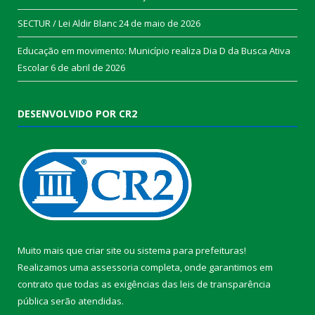
SECTUR / Lei Aldir Blanc
24 de maio de 2026
Educação em movimento: Município realiza Dia D da Busca Ativa
Escolar
6 de abril de 2026
DESENVOLVIDO POR CR2
Muito mais que
criar site
ou
sistema para prefeituras
!
Realizamos uma
assessoria
completa, onde garantimos em
contrato que todas as exigências das
leis de transparência
pública
serão atendidas.