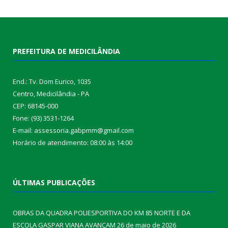
PREFEITURA DE MEDICILÂNDIA
End.: Tv. Dom Eurico, 1035
Centro, Medicilândia - PA
CEP: 68145-000
Fone: (93) 3531-1264
E-mail: assessoria.gabpmm@gmail.com
Horário de atendimento: 08:00 às 14:00
ÚLTIMAS PUBLICAÇÕES
OBRAS DA QUADRA POLIESPORTIVA DO KM 85 NORTE E DA
ESCOLA GASPAR VIANA AVANÇAM
26 de maio de 2026