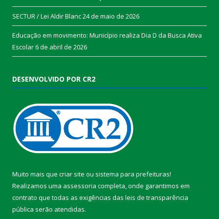
SECTUR / Lei Aldir Blanc
24 de maio de 2026
Educação em movimento: Município realiza Dia D da Busca Ativa
Escolar
6 de abril de 2026
DESENVOLVIDO POR CR2
Muito mais que
criar site
ou
sistema para prefeituras
!
Realizamos uma
assessoria
completa, onde garantimos em
contrato que todas as exigências das
leis de transparência
pública
serão atendidas.