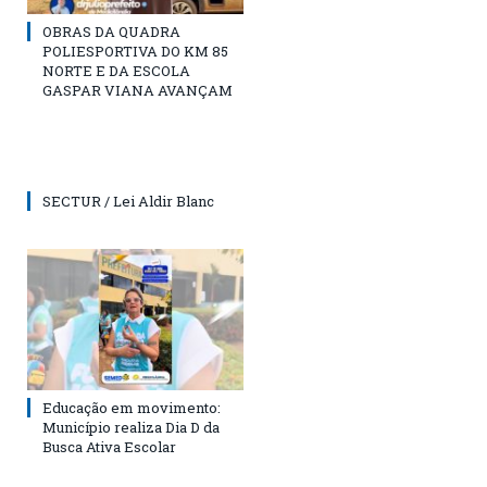
OBRAS DA QUADRA
POLIESPORTIVA DO KM 85
NORTE E DA ESCOLA
GASPAR VIANA AVANÇAM
SECTUR / Lei Aldir Blanc
Educação em movimento:
Município realiza Dia D da
Busca Ativa Escolar