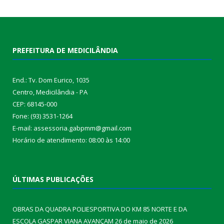
PREFEITURA DE MEDICILÂNDIA
End.: Tv. Dom Eurico, 1035
Centro, Medicilândia - PA
CEP: 68145-000
Fone: (93) 3531-1264
E-mail: assessoria.gabpmm@gmail.com
Horário de atendimento: 08:00 às 14:00
ÚLTIMAS PUBLICAÇÕES
OBRAS DA QUADRA POLIESPORTIVA DO KM 85 NORTE E DA
ESCOLA GASPAR VIANA AVANÇAM
26 de maio de 2026