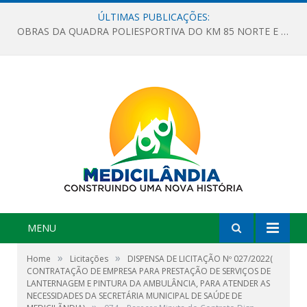
ÚLTIMAS PUBLICAÇÕES:
OBRAS DA QUADRA POLIESPORTIVA DO KM 85 NORTE E DA ESCOLA GASPAR VIANA AVANÇAM
MENU
»
»
Home
Licitações
DISPENSA DE LICITAÇÃO Nº 027/2022(
CONTRATAÇÃO DE EMPRESA PARA PRESTAÇÃO DE SERVIÇOS DE
LANTERNAGEM E PINTURA DA AMBULÂNCIA, PARA ATENDER AS
NECESSIDADES DA SECRETÁRIA MUNICIPAL DE SAÚDE DE