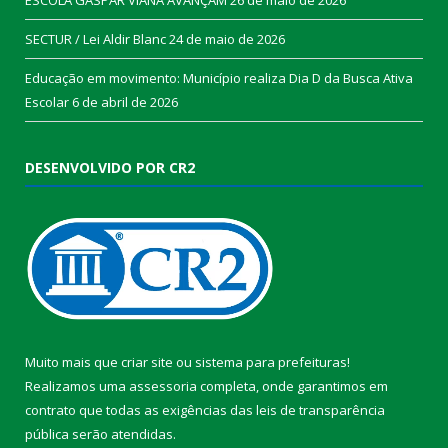
SECTUR / Lei Aldir Blanc
24 de maio de 2026
Educação em movimento: Município realiza Dia D da Busca Ativa
Escolar
6 de abril de 2026
DESENVOLVIDO POR CR2
Muito mais que
criar site
ou
sistema para prefeituras
!
Realizamos uma
assessoria
completa, onde garantimos em
contrato que todas as exigências das
leis de transparência
pública
serão atendidas.