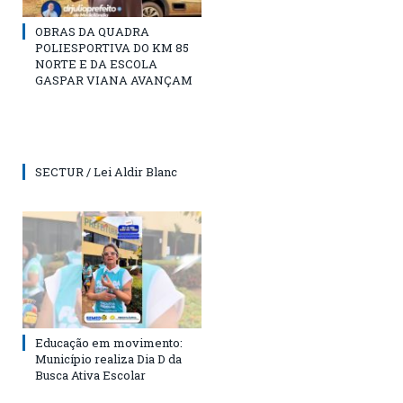
OBRAS DA QUADRA
POLIESPORTIVA DO KM 85
NORTE E DA ESCOLA
GASPAR VIANA AVANÇAM
SECTUR / Lei Aldir Blanc
Educação em movimento:
Município realiza Dia D da
Busca Ativa Escolar