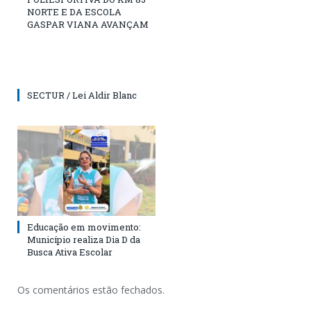
NORTE E DA ESCOLA
GASPAR VIANA AVANÇAM
SECTUR / Lei Aldir Blanc
Educação em movimento:
Município realiza Dia D da
Busca Ativa Escolar
Os comentários estão fechados.