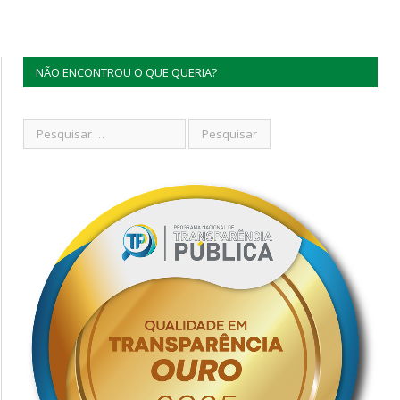
NÃO ENCONTROU O QUE QUERIA?