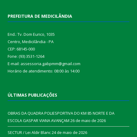
PREFEITURA DE MEDICILÂNDIA
End.: Tv. Dom Eurico, 1035
Centro, Medicilândia - PA
CEP: 68145-000
Fone: (93) 3531-1264
E-mail: assessoria.gabpmm@gmail.com
Horário de atendimento: 08:00 às 14:00
ÚLTIMAS PUBLICAÇÕES
OBRAS DA QUADRA POLIESPORTIVA DO KM 85 NORTE E DA
ESCOLA GASPAR VIANA AVANÇAM
26 de maio de 2026
SECTUR / Lei Aldir Blanc
24 de maio de 2026