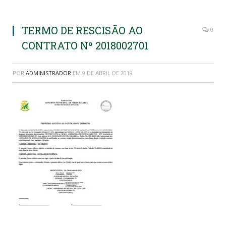
TERMO DE RESCISÃO AO
0
CONTRATO Nº 2018002701
POR
ADMINISTRADOR
EM
9 DE ABRIL DE 2019