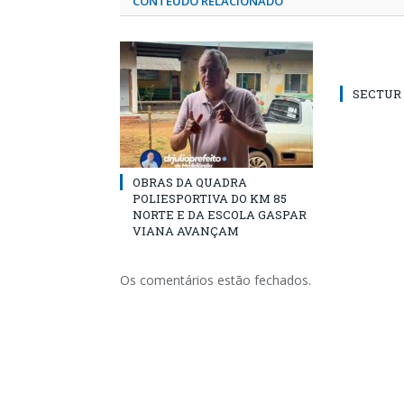
CONTEÚDO RELACIONADO
SECTUR /
OBRAS DA QUADRA
POLIESPORTIVA DO KM 85
NORTE E DA ESCOLA GASPAR
VIANA AVANÇAM
Os comentários estão fechados.