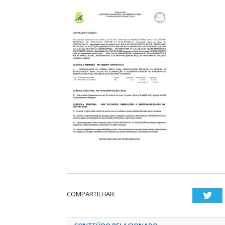
COMPARTILHAR:
Twi