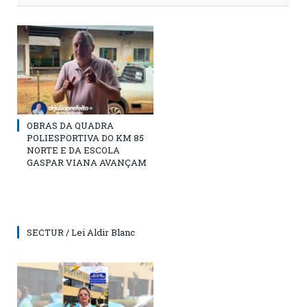
OBRAS DA QUADRA
POLIESPORTIVA DO KM 85
NORTE E DA ESCOLA
GASPAR VIANA AVANÇAM
SECTUR / Lei Aldir Blanc