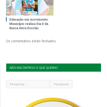
Educação em movimento:
Município realiza Dia D da
Busca Ativa Escolar
Os comentários estão fechados.
NÃO ENCONTROU O QUE QUERIA?