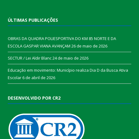
ÚLTIMAS PUBLICAÇÕES
OBRAS DA QUADRA POLIESPORTIVA DO KM 85 NORTE E DA
ESCOLA GASPAR VIANA AVANÇAM
26 de maio de 2026
SECTUR / Lei Aldir Blanc
24 de maio de 2026
Educação em movimento: Município realiza Dia D da Busca Ativa
Escolar
6 de abril de 2026
DESENVOLVIDO POR CR2