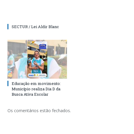
SECTUR / Lei Aldir Blanc
Educação em movimento:
Município realiza Dia D da
Busca Ativa Escolar
Os comentários estão fechados.