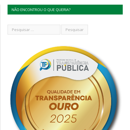
NÃO ENCONTROU O QUE QUERIA?