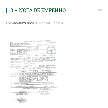
3 – NOTA DE EMPENHO
0
POR
ADMINISTRADOR
EM
9 DE ABRIL DE 2019