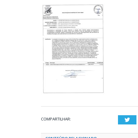
COMPARTILHAR:
Twi