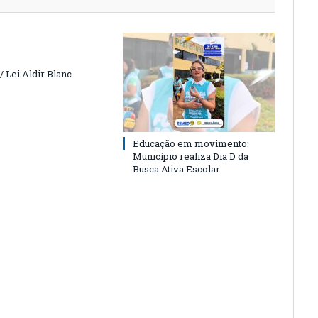
 Lei Aldir Blanc
Educação em movimento:
Município realiza Dia D da
Busca Ativa Escolar