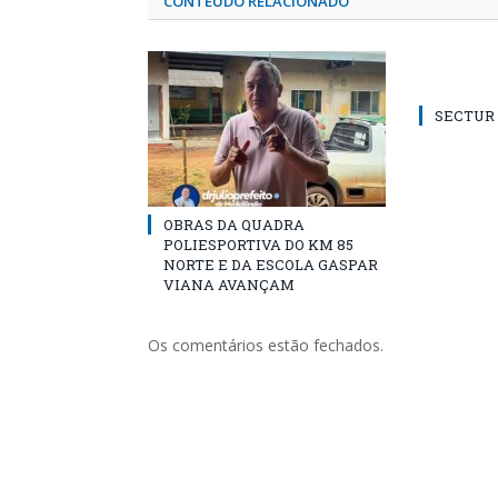
CONTEÚDO RELACIONADO
SECTUR /
OBRAS DA QUADRA
POLIESPORTIVA DO KM 85
NORTE E DA ESCOLA GASPAR
VIANA AVANÇAM
Os comentários estão fechados.