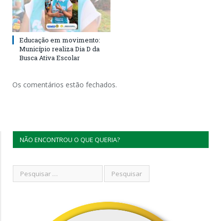
Educação em movimento:
Município realiza Dia D da
Busca Ativa Escolar
Os comentários estão fechados.
NÃO ENCONTROU O QUE QUERIA?