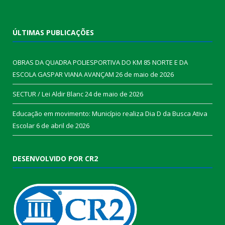
ÚLTIMAS PUBLICAÇÕES
OBRAS DA QUADRA POLIESPORTIVA DO KM 85 NORTE E DA
ESCOLA GASPAR VIANA AVANÇAM
26 de maio de 2026
SECTUR / Lei Aldir Blanc
24 de maio de 2026
Educação em movimento: Município realiza Dia D da Busca Ativa
Escolar
6 de abril de 2026
DESENVOLVIDO POR CR2