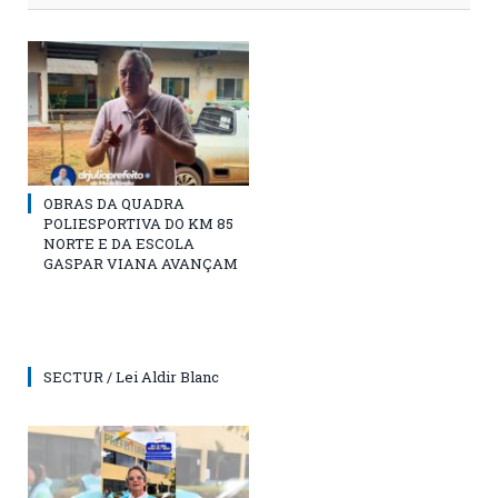
OBRAS DA QUADRA
POLIESPORTIVA DO KM 85
NORTE E DA ESCOLA
GASPAR VIANA AVANÇAM
SECTUR / Lei Aldir Blanc