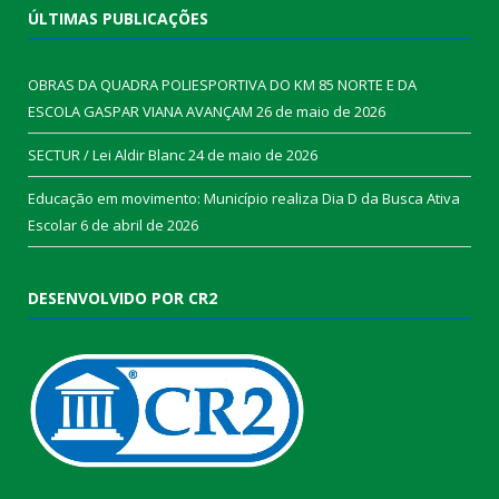
ÚLTIMAS PUBLICAÇÕES
OBRAS DA QUADRA POLIESPORTIVA DO KM 85 NORTE E DA
ESCOLA GASPAR VIANA AVANÇAM
26 de maio de 2026
SECTUR / Lei Aldir Blanc
24 de maio de 2026
Educação em movimento: Município realiza Dia D da Busca Ativa
Escolar
6 de abril de 2026
DESENVOLVIDO POR CR2