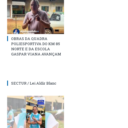
OBRAS DA QUADRA
POLIESPORTIVA DO KM 85
NORTE E DA ESCOLA
GASPAR VIANA AVANÇAM
SECTUR / Lei Aldir Blanc