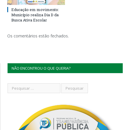
Educação em movimento:
Município realiza Dia D da
Busca Ativa Escolar
Os comentários estão fechados.
NÃO ENCONTROU O QUE QUERIA?