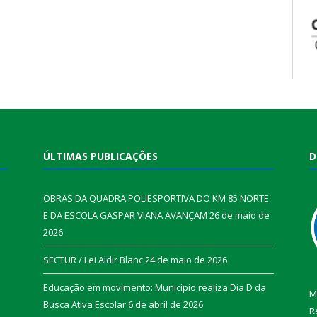
ÚLTIMAS PUBLICAÇÕES
D
OBRAS DA QUADRA POLIESPORTIVA DO KM 85 NORTE
E DA ESCOLA GASPAR VIANA AVANÇAM
26 de maio de
2026
SECTUR / Lei Aldir Blanc
24 de maio de 2026
Educação em movimento: Município realiza Dia D da
M
Busca Ativa Escolar
6 de abril de 2026
R