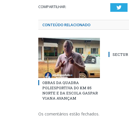
COMPARTILHAR:
Twi
CONTEÚDO RELACIONADO
SECTUR /
OBRAS DA QUADRA
POLIESPORTIVA DO KM 85
NORTE E DA ESCOLA GASPAR
VIANA AVANÇAM
Os comentários estão fechados.