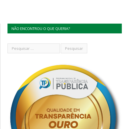
NÃO ENCONTROU O QUE QUERIA?