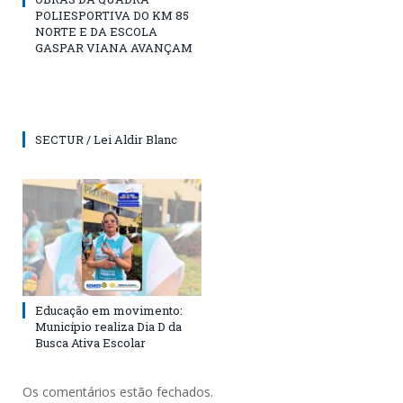
POLIESPORTIVA DO KM 85
NORTE E DA ESCOLA
GASPAR VIANA AVANÇAM
SECTUR / Lei Aldir Blanc
Educação em movimento:
Município realiza Dia D da
Busca Ativa Escolar
Os comentários estão fechados.