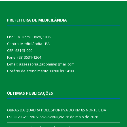
PREFEITURA DE MEDICILÂNDIA
End.: Tv. Dom Eurico, 1035
Centro, Medicilândia - PA
CEP: 68145-000
Fone: (93) 3531-1264
E-mail: assessoria.gabpmm@gmail.com
Horário de atendimento: 08:00 às 14:00
ÚLTIMAS PUBLICAÇÕES
OBRAS DA QUADRA POLIESPORTIVA DO KM 85 NORTE E DA
ESCOLA GASPAR VIANA AVANÇAM
26 de maio de 2026