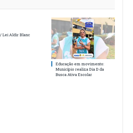
 Lei Aldir Blanc
Educação em movimento:
Município realiza Dia D da
Busca Ativa Escolar