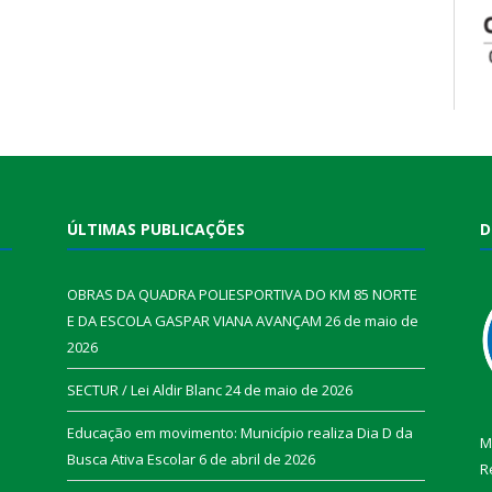
ÚLTIMAS PUBLICAÇÕES
D
OBRAS DA QUADRA POLIESPORTIVA DO KM 85 NORTE
E DA ESCOLA GASPAR VIANA AVANÇAM
26 de maio de
2026
SECTUR / Lei Aldir Blanc
24 de maio de 2026
Educação em movimento: Município realiza Dia D da
M
Busca Ativa Escolar
6 de abril de 2026
R