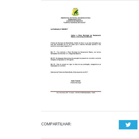
COMPARTILHAR:
Twi