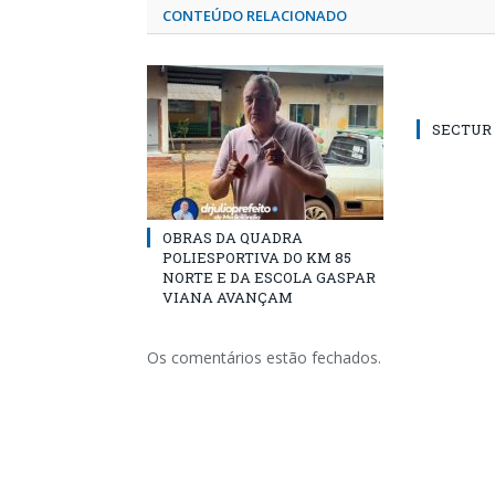
CONTEÚDO RELACIONADO
SECTUR /
OBRAS DA QUADRA
POLIESPORTIVA DO KM 85
NORTE E DA ESCOLA GASPAR
VIANA AVANÇAM
Os comentários estão fechados.