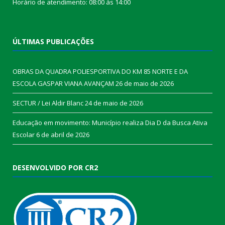
Horário de atendimento: 08:00 às 14:00
ÚLTIMAS PUBLICAÇÕES
OBRAS DA QUADRA POLIESPORTIVA DO KM 85 NORTE E DA
ESCOLA GASPAR VIANA AVANÇAM
26 de maio de 2026
SECTUR / Lei Aldir Blanc
24 de maio de 2026
Educação em movimento: Município realiza Dia D da Busca Ativa
Escolar
6 de abril de 2026
DESENVOLVIDO POR CR2