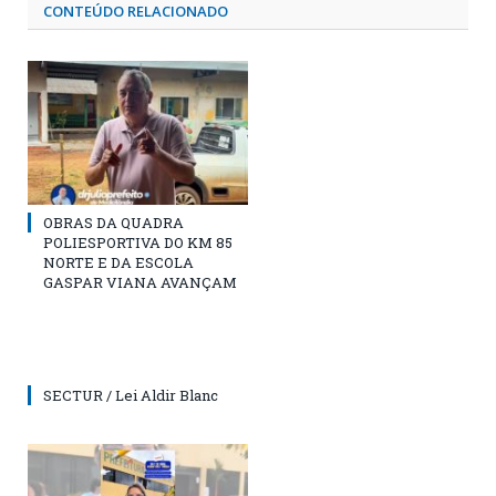
CONTEÚDO RELACIONADO
OBRAS DA QUADRA
POLIESPORTIVA DO KM 85
NORTE E DA ESCOLA
GASPAR VIANA AVANÇAM
SECTUR / Lei Aldir Blanc