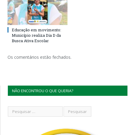
Educação em movimento:
Município realiza Dia D da
Busca Ativa Escolar
Os comentários estão fechados.
NÃO ENCONTROU O QUE QUERIA?