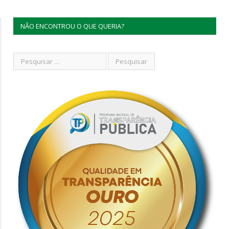
NÃO ENCONTROU O QUE QUERIA?