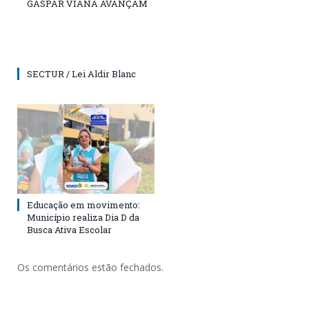
GASPAR VIANA AVANÇAM
SECTUR / Lei Aldir Blanc
Educação em movimento:
Município realiza Dia D da
Busca Ativa Escolar
Os comentários estão fechados.