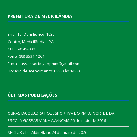
PREFEITURA DE MEDICILÂNDIA
End.: Tv. Dom Eurico, 1035
Centro, Medicilândia - PA
CEP: 68145-000
Fone: (93) 3531-1264
E-mail: assessoria.gabpmm@gmail.com
Horário de atendimento: 08:00 às 14:00
ÚLTIMAS PUBLICAÇÕES
OBRAS DA QUADRA POLIESPORTIVA DO KM 85 NORTE E DA
ESCOLA GASPAR VIANA AVANÇAM
26 de maio de 2026
SECTUR / Lei Aldir Blanc
24 de maio de 2026