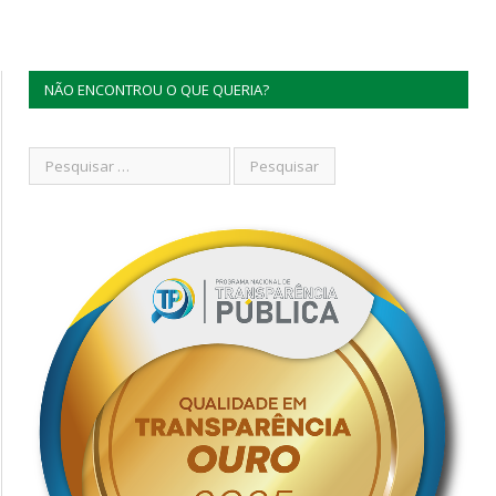
NÃO ENCONTROU O QUE QUERIA?