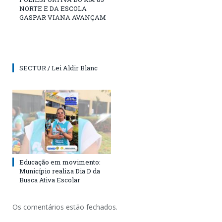
NORTE E DA ESCOLA
GASPAR VIANA AVANÇAM
SECTUR / Lei Aldir Blanc
Educação em movimento:
Município realiza Dia D da
Busca Ativa Escolar
Os comentários estão fechados.