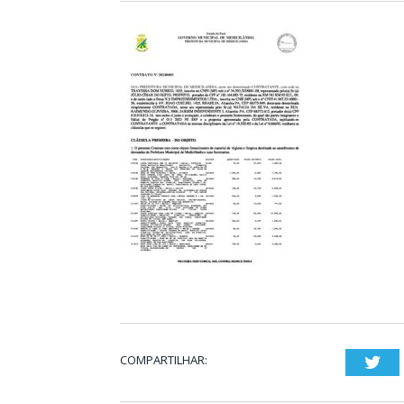
COMPARTILHAR:
Twi