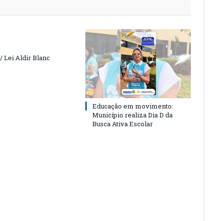
 Lei Aldir Blanc
Educação em movimento:
Município realiza Dia D da
Busca Ativa Escolar