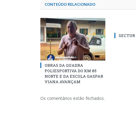
CONTEÚDO RELACIONADO
SECTUR /
OBRAS DA QUADRA
POLIESPORTIVA DO KM 85
NORTE E DA ESCOLA GASPAR
VIANA AVANÇAM
Os comentários estão fechados.