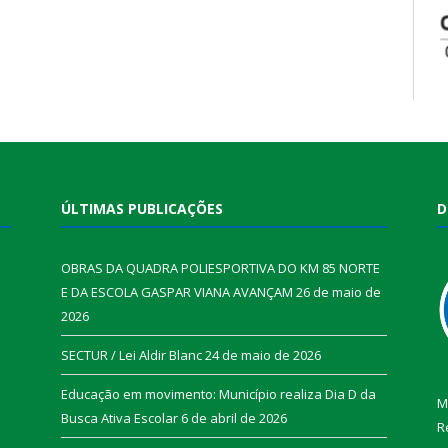
ÚLTIMAS PUBLICAÇÕES
D
OBRAS DA QUADRA POLIESPORTIVA DO KM 85 NORTE
E DA ESCOLA GASPAR VIANA AVANÇAM
26 de maio de
2026
SECTUR / Lei Aldir Blanc
24 de maio de 2026
Educação em movimento: Município realiza Dia D da
M
Busca Ativa Escolar
6 de abril de 2026
R