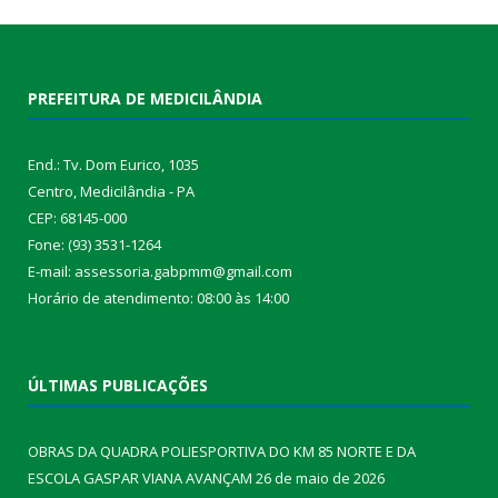
PREFEITURA DE MEDICILÂNDIA
End.: Tv. Dom Eurico, 1035
Centro, Medicilândia - PA
CEP: 68145-000
Fone: (93) 3531-1264
E-mail: assessoria.gabpmm@gmail.com
Horário de atendimento: 08:00 às 14:00
ÚLTIMAS PUBLICAÇÕES
OBRAS DA QUADRA POLIESPORTIVA DO KM 85 NORTE E DA
ESCOLA GASPAR VIANA AVANÇAM
26 de maio de 2026