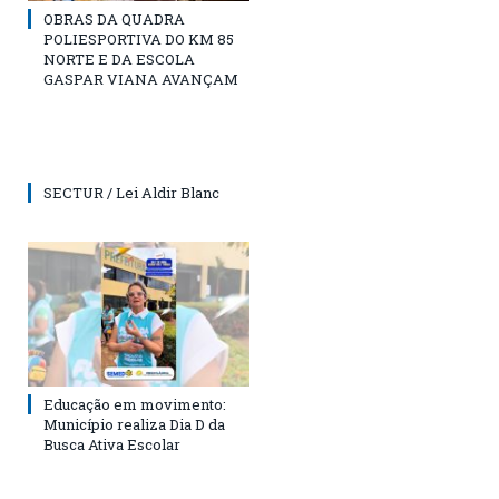
OBRAS DA QUADRA
POLIESPORTIVA DO KM 85
NORTE E DA ESCOLA
GASPAR VIANA AVANÇAM
SECTUR / Lei Aldir Blanc
Educação em movimento:
Município realiza Dia D da
Busca Ativa Escolar