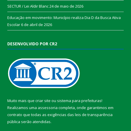
SECTUR / Lei Aldir Blanc
24 de maio de 2026
Educação em movimento: Município realiza Dia D da Busca Ativa
Escolar
6 de abril de 2026
DESENVOLVIDO POR CR2
Muito mais que
criar site
ou
sistema para prefeituras
!
Realizamos uma
assessoria
completa, onde garantimos em
contrato que todas as exigências das
leis de transparência
pública
serão atendidas.