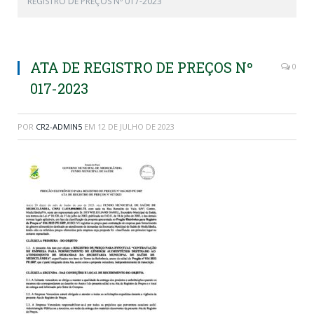
REGISTRO DE PREÇOS Nº 017-2023
ATA DE REGISTRO DE PREÇOS Nº
0
017-2023
POR
CR2-ADMIN5
EM
12 DE JULHO DE 2023