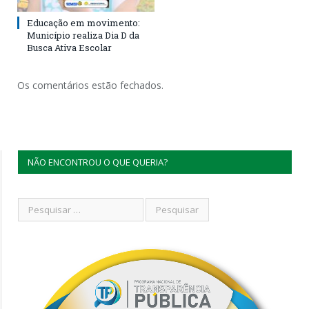
Educação em movimento:
Município realiza Dia D da
Busca Ativa Escolar
Os comentários estão fechados.
NÃO ENCONTROU O QUE QUERIA?