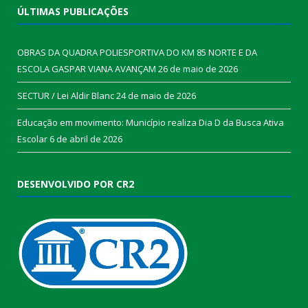
ÚLTIMAS PUBLICAÇÕES
OBRAS DA QUADRA POLIESPORTIVA DO KM 85 NORTE E DA
ESCOLA GASPAR VIANA AVANÇAM
26 de maio de 2026
SECTUR / Lei Aldir Blanc
24 de maio de 2026
Educação em movimento: Município realiza Dia D da Busca Ativa
Escolar
6 de abril de 2026
DESENVOLVIDO POR CR2