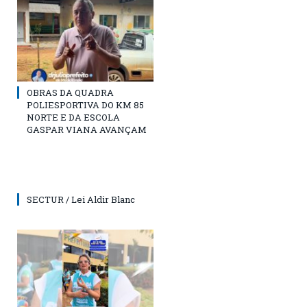
OBRAS DA QUADRA
POLIESPORTIVA DO KM 85
NORTE E DA ESCOLA
GASPAR VIANA AVANÇAM
SECTUR / Lei Aldir Blanc