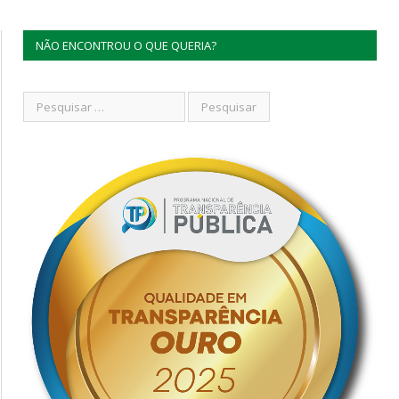
NÃO ENCONTROU O QUE QUERIA?