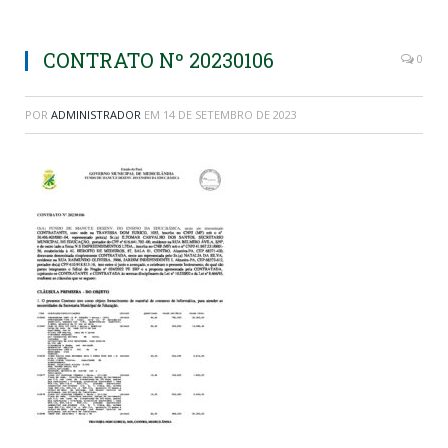
CONTRATO Nº 20230106
0
POR
ADMINISTRADOR
EM
14 DE SETEMBRO DE 2023