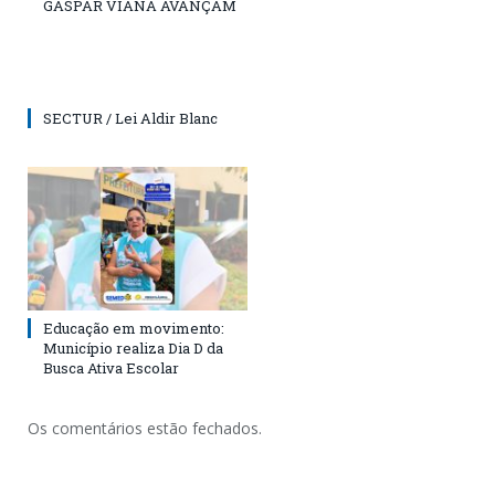
GASPAR VIANA AVANÇAM
SECTUR / Lei Aldir Blanc
Educação em movimento:
Município realiza Dia D da
Busca Ativa Escolar
Os comentários estão fechados.