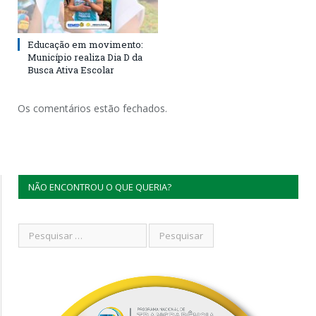
Educação em movimento:
Município realiza Dia D da
Busca Ativa Escolar
Os comentários estão fechados.
NÃO ENCONTROU O QUE QUERIA?