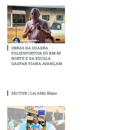
OBRAS DA QUADRA
POLIESPORTIVA DO KM 85
NORTE E DA ESCOLA
GASPAR VIANA AVANÇAM
SECTUR / Lei Aldir Blanc