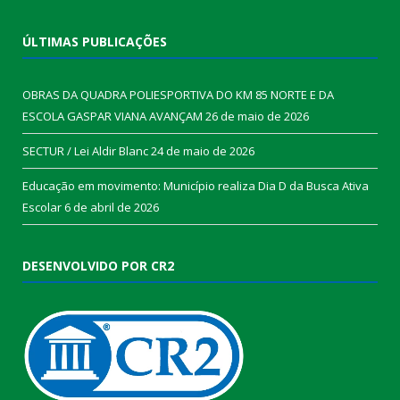
ÚLTIMAS PUBLICAÇÕES
OBRAS DA QUADRA POLIESPORTIVA DO KM 85 NORTE E DA
ESCOLA GASPAR VIANA AVANÇAM
26 de maio de 2026
SECTUR / Lei Aldir Blanc
24 de maio de 2026
Educação em movimento: Município realiza Dia D da Busca Ativa
Escolar
6 de abril de 2026
DESENVOLVIDO POR CR2