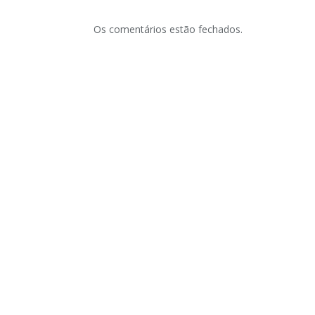
Os comentários estão fechados.