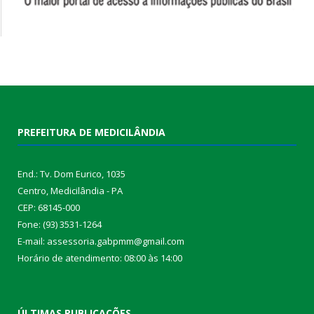
PREFEITURA DE MEDICILÂNDIA
End.: Tv. Dom Eurico, 1035
Centro, Medicilândia - PA
CEP: 68145-000
Fone: (93) 3531-1264
E-mail: assessoria.gabpmm@gmail.com
Horário de atendimento: 08:00 às 14:00
ÚLTIMAS PUBLICAÇÕES