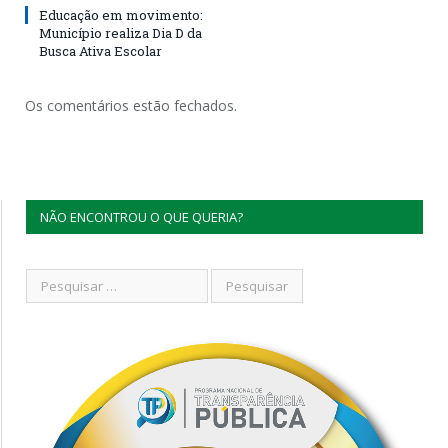
Educação em movimento:
Município realiza Dia D da
Busca Ativa Escolar
Os comentários estão fechados.
NÃO ENCONTROU O QUE QUERIA?