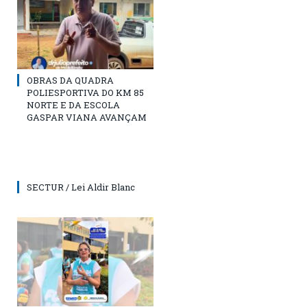
OBRAS DA QUADRA
POLIESPORTIVA DO KM 85
NORTE E DA ESCOLA
GASPAR VIANA AVANÇAM
SECTUR / Lei Aldir Blanc