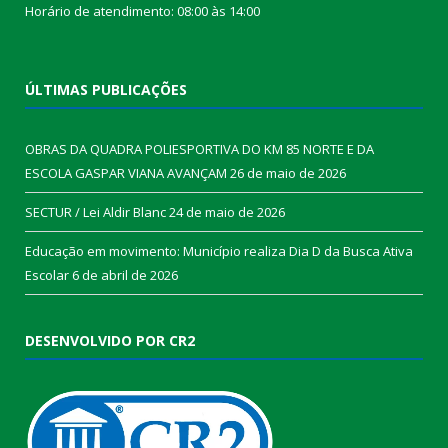
Horário de atendimento: 08:00 às 14:00
ÚLTIMAS PUBLICAÇÕES
OBRAS DA QUADRA POLIESPORTIVA DO KM 85 NORTE E DA
ESCOLA GASPAR VIANA AVANÇAM
26 de maio de 2026
SECTUR / Lei Aldir Blanc
24 de maio de 2026
Educação em movimento: Município realiza Dia D da Busca Ativa
Escolar
6 de abril de 2026
DESENVOLVIDO POR CR2