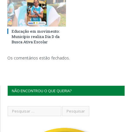
Educação em movimento:
Município realiza Dia D da
Busca Ativa Escolar
Os comentários estão fechados.
NÃO ENCONTROU O QUE QUERIA?