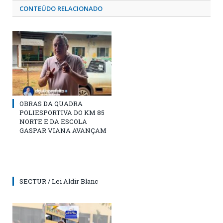
CONTEÚDO RELACIONADO
OBRAS DA QUADRA
POLIESPORTIVA DO KM 85
NORTE E DA ESCOLA
GASPAR VIANA AVANÇAM
SECTUR / Lei Aldir Blanc