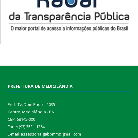
PREFEITURA DE MEDICILÂNDIA
End.: Tv. Dom Eurico, 1035
Centro, Medicilândia - PA
CEP: 68145-000
Fone: (93) 3531-1264
E-mail: assessoria.gabpmm@gmail.com