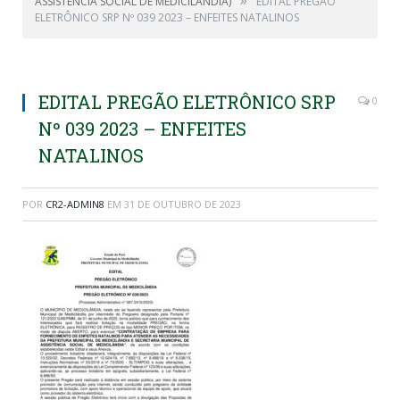
»
ASSISTÊNCIA SOCIAL DE MEDICILÂNDIA)
EDITAL PREGÃO
ELETRÔNICO SRP Nº 039 2023 – ENFEITES NATALINOS
EDITAL PREGÃO ELETRÔNICO SRP
0
Nº 039 2023 – ENFEITES
NATALINOS
POR
CR2-ADMIN8
EM
31 DE OUTUBRO DE 2023