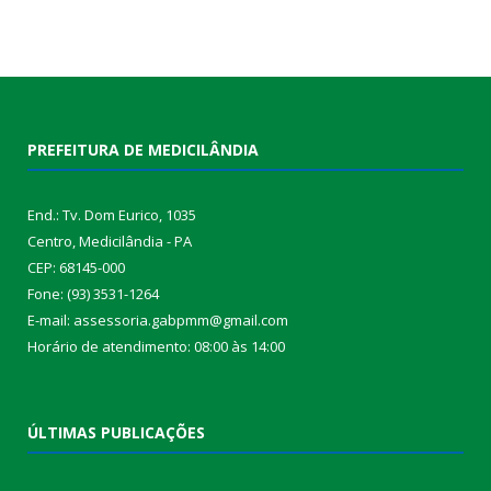
PREFEITURA DE MEDICILÂNDIA
End.: Tv. Dom Eurico, 1035
Centro, Medicilândia - PA
CEP: 68145-000
Fone: (93) 3531-1264
E-mail: assessoria.gabpmm@gmail.com
Horário de atendimento: 08:00 às 14:00
ÚLTIMAS PUBLICAÇÕES