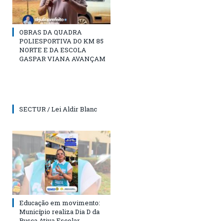
OBRAS DA QUADRA
POLIESPORTIVA DO KM 85
NORTE E DA ESCOLA
GASPAR VIANA AVANÇAM
SECTUR / Lei Aldir Blanc
Educação em movimento:
Município realiza Dia D da
Busca Ativa Escolar