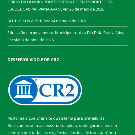
OBRAS DA QUADRA POLIESPORTIVA DO KM 85 NORTE E DA
ESCOLA GASPAR VIANA AVANÇAM
26 de maio de 2026
SECTUR / Lei Aldir Blanc
24 de maio de 2026
Educação em movimento: Município realiza Dia D da Busca Ativa
Escolar
6 de abril de 2026
DESENVOLVIDO POR CR2
Muito mais que
criar site
ou
sistema para prefeituras
!
Realizamos uma
assessoria
completa, onde garantimos em
contrato que todas as exigências das
leis de transparência