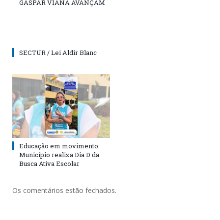
GASPAR VIANA AVANÇAM
SECTUR / Lei Aldir Blanc
Educação em movimento:
Município realiza Dia D da
Busca Ativa Escolar
Os comentários estão fechados.