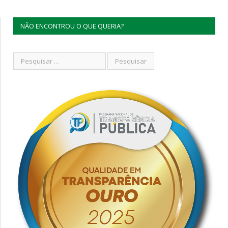
NÃO ENCONTROU O QUE QUERIA?