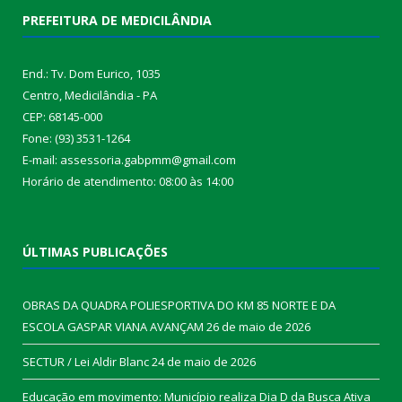
PREFEITURA DE MEDICILÂNDIA
End.: Tv. Dom Eurico, 1035
Centro, Medicilândia - PA
CEP: 68145-000
Fone: (93) 3531-1264
E-mail: assessoria.gabpmm@gmail.com
Horário de atendimento: 08:00 às 14:00
ÚLTIMAS PUBLICAÇÕES
OBRAS DA QUADRA POLIESPORTIVA DO KM 85 NORTE E DA
ESCOLA GASPAR VIANA AVANÇAM
26 de maio de 2026
SECTUR / Lei Aldir Blanc
24 de maio de 2026
Educação em movimento: Município realiza Dia D da Busca Ativa