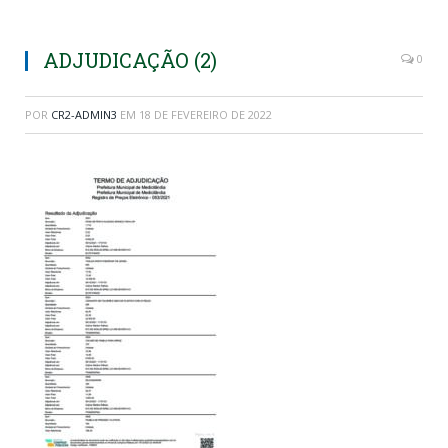
ADJUDICAÇÃO (2)
0
POR
CR2-ADMIN3
EM
18 DE FEVEREIRO DE 2022