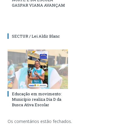
GASPAR VIANA AVANÇAM
SECTUR / Lei Aldir Blanc
Educação em movimento:
Município realiza Dia D da
Busca Ativa Escolar
Os comentários estão fechados.