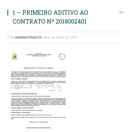
1 – PRIMEIRO ADITIVO AO
0
CONTRATO Nº 2018002401
POR
ADMINISTRADOR
EM
8 DE ABRIL DE 2019