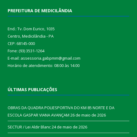
PREFEITURA DE MEDICILÂNDIA
End.: Tv. Dom Eurico, 1035
Centro, Medicilândia - PA
CEP: 68145-000
Fone: (93) 3531-1264
E-mail: assessoria.gabpmm@gmail.com
Horário de atendimento: 08:00 às 14:00
ÚLTIMAS PUBLICAÇÕES
OBRAS DA QUADRA POLIESPORTIVA DO KM 85 NORTE E DA
ESCOLA GASPAR VIANA AVANÇAM
26 de maio de 2026
SECTUR / Lei Aldir Blanc
24 de maio de 2026