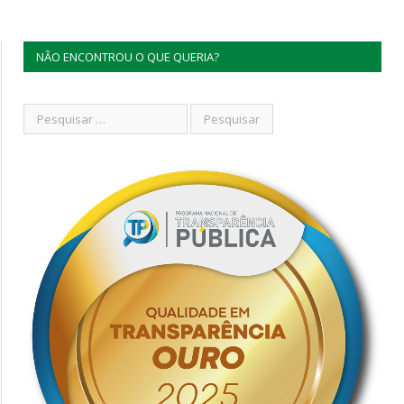
NÃO ENCONTROU O QUE QUERIA?