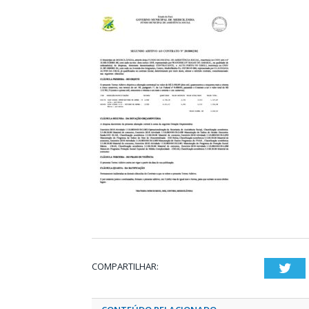
COMPARTILHAR:
Twi