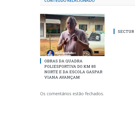
CONTEÚDO RELACIONADO
SECTUR /
OBRAS DA QUADRA
POLIESPORTIVA DO KM 85
NORTE E DA ESCOLA GASPAR
VIANA AVANÇAM
Os comentários estão fechados.