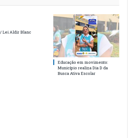
 Lei Aldir Blanc
Educação em movimento:
Município realiza Dia D da
Busca Ativa Escolar