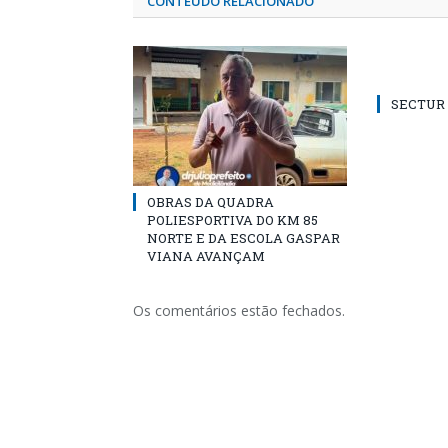
CONTEÚDO RELACIONADO
SECTUR /
OBRAS DA QUADRA
POLIESPORTIVA DO KM 85
NORTE E DA ESCOLA GASPAR
VIANA AVANÇAM
Os comentários estão fechados.