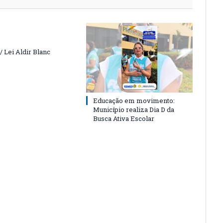
 Lei Aldir Blanc
Educação em movimento:
Município realiza Dia D da
Busca Ativa Escolar