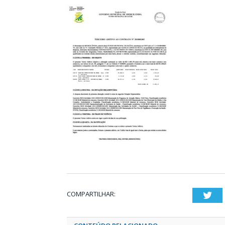
COMPARTILHAR:
Twi