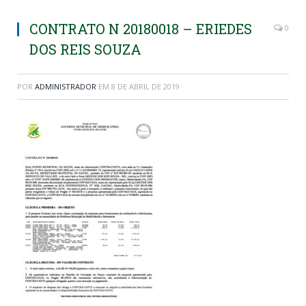
CONTRATO N 20180018 – ERIEDES
0
DOS REIS SOUZA
POR
ADMINISTRADOR
EM
8 DE ABRIL DE 2019