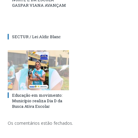
GASPAR VIANA AVANÇAM
SECTUR / Lei Aldir Blanc
Educação em movimento:
Município realiza Dia D da
Busca Ativa Escolar
Os comentários estão fechados.