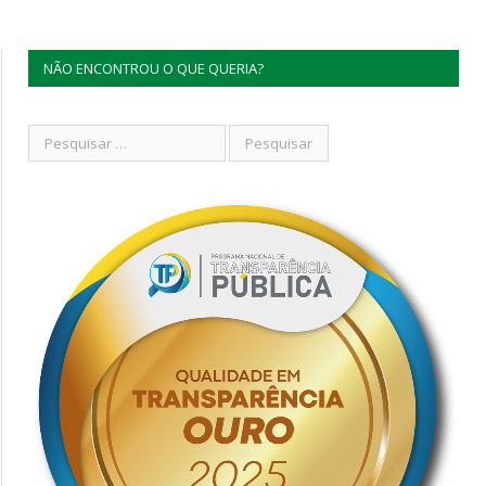
NÃO ENCONTROU O QUE QUERIA?