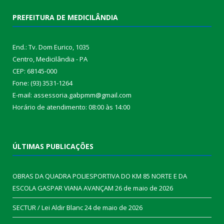
PREFEITURA DE MEDICILÂNDIA
End.: Tv. Dom Eurico, 1035
Centro, Medicilândia - PA
CEP: 68145-000
Fone: (93) 3531-1264
E-mail: assessoria.gabpmm@gmail.com
Horário de atendimento: 08:00 às 14:00
ÚLTIMAS PUBLICAÇÕES
OBRAS DA QUADRA POLIESPORTIVA DO KM 85 NORTE E DA
ESCOLA GASPAR VIANA AVANÇAM
26 de maio de 2026
SECTUR / Lei Aldir Blanc
24 de maio de 2026