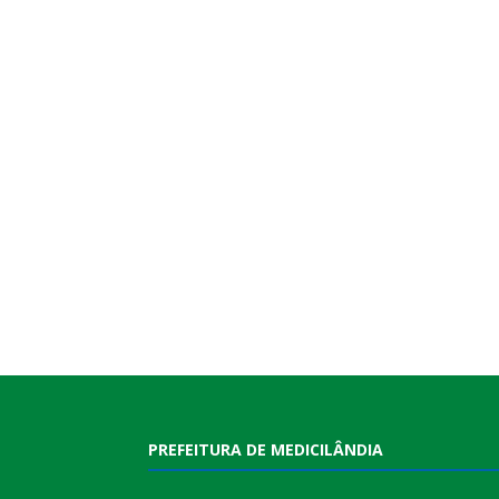
PREFEITURA DE MEDICILÂNDIA