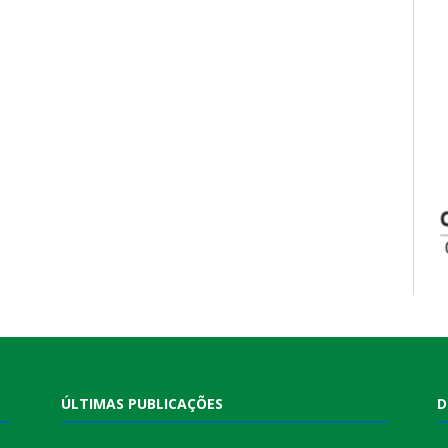
ÚLTIMAS PUBLICAÇÕES
D