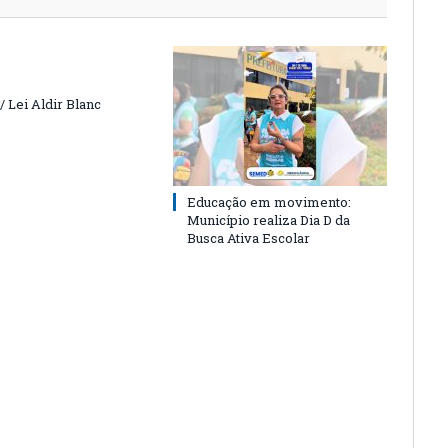
 Lei Aldir Blanc
Educação em movimento:
Município realiza Dia D da
Busca Ativa Escolar