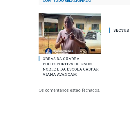
CONTEÚDO RELACIONADO
SECTUR /
OBRAS DA QUADRA
POLIESPORTIVA DO KM 85
NORTE E DA ESCOLA GASPAR
VIANA AVANÇAM
Os comentários estão fechados.