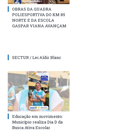
OBRAS DA QUADRA
POLIESPORTIVA DO KM 85
NORTE E DA ESCOLA
GASPAR VIANA AVANÇAM
SECTUR / Lei Aldir Blanc
Educação em movimento:
Município realiza Dia D da
Busca Ativa Escolar