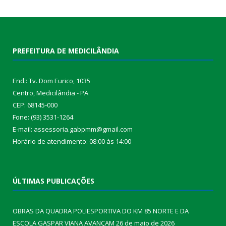
PREFEITURA DE MEDICILÂNDIA
End.: Tv. Dom Eurico, 1035
Centro, Medicilândia - PA
CEP: 68145-000
Fone: (93) 3531-1264
E-mail: assessoria.gabpmm@gmail.com
Horário de atendimento: 08:00 às 14:00
ÚLTIMAS PUBLICAÇÕES
OBRAS DA QUADRA POLIESPORTIVA DO KM 85 NORTE E DA
ESCOLA GASPAR VIANA AVANÇAM
26 de maio de 2026