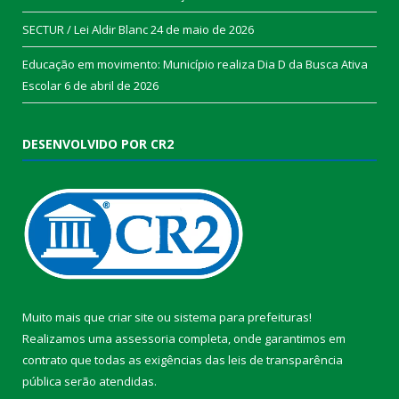
SECTUR / Lei Aldir Blanc
24 de maio de 2026
Educação em movimento: Município realiza Dia D da Busca Ativa
Escolar
6 de abril de 2026
DESENVOLVIDO POR CR2
Muito mais que
criar site
ou
sistema para prefeituras
!
Realizamos uma
assessoria
completa, onde garantimos em
contrato que todas as exigências das
leis de transparência
pública
serão atendidas.