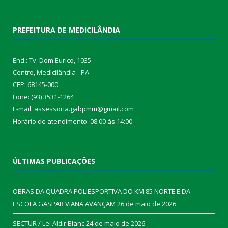
PREFEITURA DE MEDICILÂNDIA
End.: Tv. Dom Eurico, 1035
Centro, Medicilândia - PA
CEP: 68145-000
Fone: (93) 3531-1264
E-mail: assessoria.gabpmm@gmail.com
Horário de atendimento: 08:00 às 14:00
ÚLTIMAS PUBLICAÇÕES
OBRAS DA QUADRA POLIESPORTIVA DO KM 85 NORTE E DA
ESCOLA GASPAR VIANA AVANÇAM
26 de maio de 2026
SECTUR / Lei Aldir Blanc
24 de maio de 2026