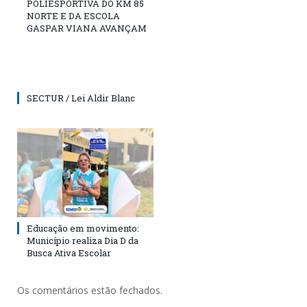
POLIESPORTIVA DO KM 85
NORTE E DA ESCOLA
GASPAR VIANA AVANÇAM
SECTUR / Lei Aldir Blanc
Educação em movimento:
Município realiza Dia D da
Busca Ativa Escolar
Os comentários estão fechados.