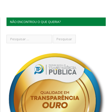
NÃO ENCONTROU O QUE QUERIA?