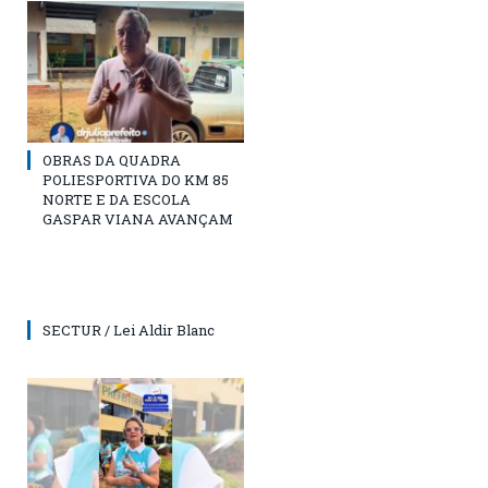
OBRAS DA QUADRA
POLIESPORTIVA DO KM 85
NORTE E DA ESCOLA
GASPAR VIANA AVANÇAM
SECTUR / Lei Aldir Blanc