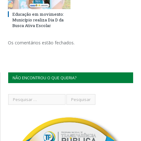
Educação em movimento:
Município realiza Dia D da
Busca Ativa Escolar
Os comentários estão fechados.
NÃO ENCONTROU O QUE QUERIA?