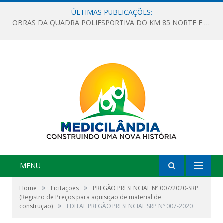
ÚLTIMAS PUBLICAÇÕES:
OBRAS DA QUADRA POLIESPORTIVA DO KM 85 NORTE E DA ESCOLA GASPAR VIANA AVANÇAM
MENU
»
»
Home
Licitações
PREGÃO PRESENCIAL Nº 007/2020-SRP
(Registro de Preços para aquisição de material de
»
construção)
EDITAL PREGÃO PRESENCIAL SRP Nº 007-2020