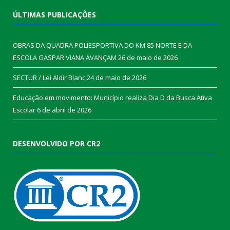
ÚLTIMAS PUBLICAÇÕES
OBRAS DA QUADRA POLIESPORTIVA DO KM 85 NORTE E DA
ESCOLA GASPAR VIANA AVANÇAM
26 de maio de 2026
SECTUR / Lei Aldir Blanc
24 de maio de 2026
Educação em movimento: Município realiza Dia D da Busca Ativa
Escolar
6 de abril de 2026
DESENVOLVIDO POR CR2