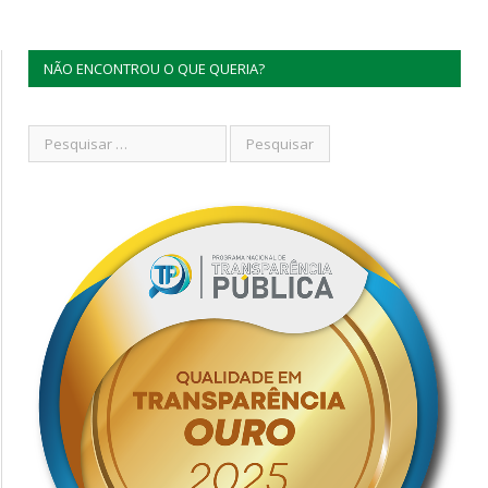
NÃO ENCONTROU O QUE QUERIA?