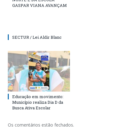
GASPAR VIANA AVANÇAM
SECTUR / Lei Aldir Blanc
Educação em movimento:
Município realiza Dia D da
Busca Ativa Escolar
Os comentários estão fechados.