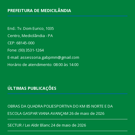
PREFEITURA DE MEDICILÂNDIA
End.: Tv. Dom Eurico, 1035
Centro, Medicilândia - PA
CEP: 68145-000
Fone: (93) 3531-1264
E-mail: assessoria.gabpmm@gmail.com
Horário de atendimento: 08:00 às 14:00
ÚLTIMAS PUBLICAÇÕES
OBRAS DA QUADRA POLIESPORTIVA DO KM 85 NORTE E DA
ESCOLA GASPAR VIANA AVANÇAM
26 de maio de 2026
SECTUR / Lei Aldir Blanc
24 de maio de 2026