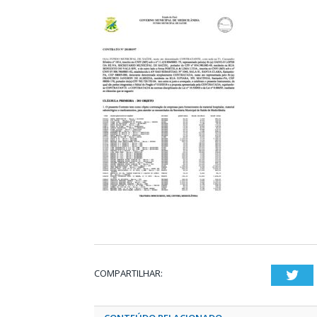
COMPARTILHAR:
Twi