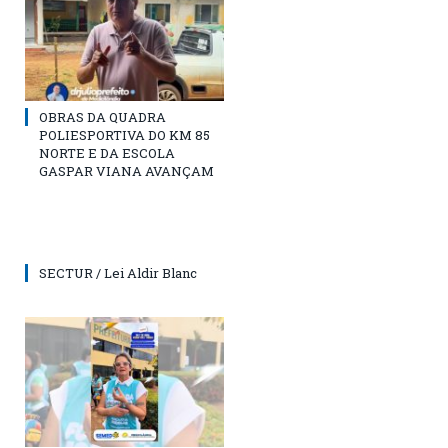
OBRAS DA QUADRA
POLIESPORTIVA DO KM 85
NORTE E DA ESCOLA
GASPAR VIANA AVANÇAM
SECTUR / Lei Aldir Blanc