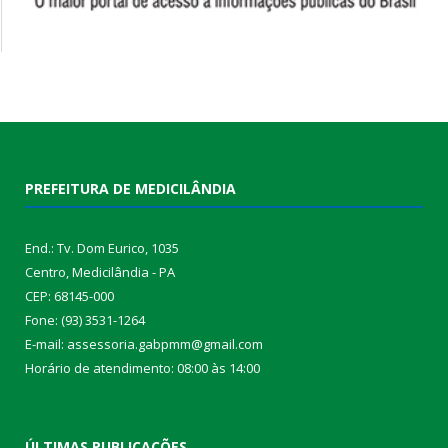
PREFEITURA DE MEDICILÂNDIA
End.: Tv. Dom Eurico, 1035
Centro, Medicilândia - PA
CEP: 68145-000
Fone: (93) 3531-1264
E-mail: assessoria.gabpmm@gmail.com
Horário de atendimento: 08:00 às 14:00
ÚLTIMAS PUBLICAÇÕES