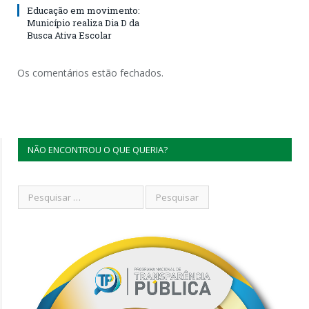
Educação em movimento:
Município realiza Dia D da
Busca Ativa Escolar
Os comentários estão fechados.
NÃO ENCONTROU O QUE QUERIA?