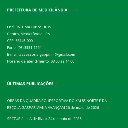
PREFEITURA DE MEDICILÂNDIA
End.: Tv. Dom Eurico, 1035
Centro, Medicilândia - PA
CEP: 68145-000
Fone: (93) 3531-1264
E-mail: assessoria.gabpmm@gmail.com
Horário de atendimento: 08:00 às 14:00
ÚLTIMAS PUBLICAÇÕES
OBRAS DA QUADRA POLIESPORTIVA DO KM 85 NORTE E DA
ESCOLA GASPAR VIANA AVANÇAM
26 de maio de 2026
SECTUR / Lei Aldir Blanc
24 de maio de 2026