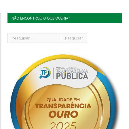
NÃO ENCONTROU O QUE QUERIA?