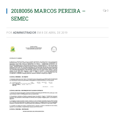
20180056 MARCOS PEREIRA –
0
SEMEC
POR
ADMINISTRADOR
EM
8 DE ABRIL DE 2019