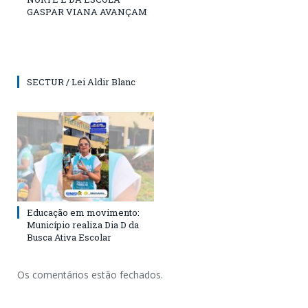
GASPAR VIANA AVANÇAM
SECTUR / Lei Aldir Blanc
Educação em movimento:
Município realiza Dia D da
Busca Ativa Escolar
Os comentários estão fechados.