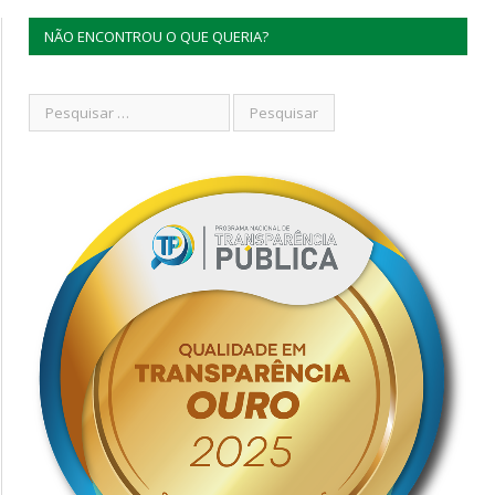
NÃO ENCONTROU O QUE QUERIA?