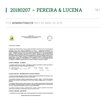
20180207 – PEREIRA & LUCENA
0
POR
ADMINISTRADOR
EM
9 DE ABRIL DE 2019