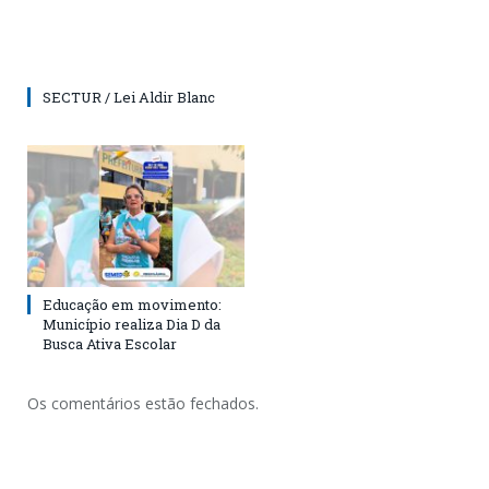
SECTUR / Lei Aldir Blanc
Educação em movimento:
Município realiza Dia D da
Busca Ativa Escolar
Os comentários estão fechados.