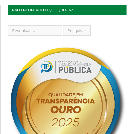
NÃO ENCONTROU O QUE QUERIA?