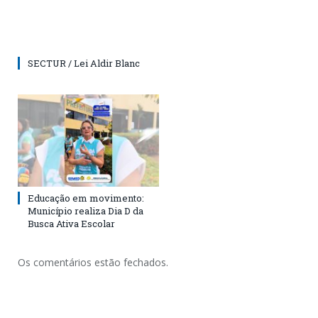
SECTUR / Lei Aldir Blanc
Educação em movimento:
Município realiza Dia D da
Busca Ativa Escolar
Os comentários estão fechados.