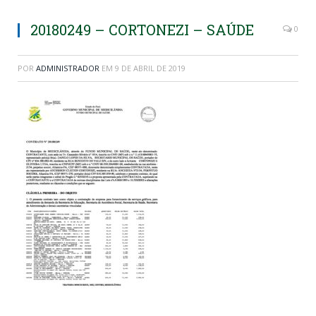
20180249 – CORTONEZI – SAÚDE
0
POR
ADMINISTRADOR
EM
9 DE ABRIL DE 2019