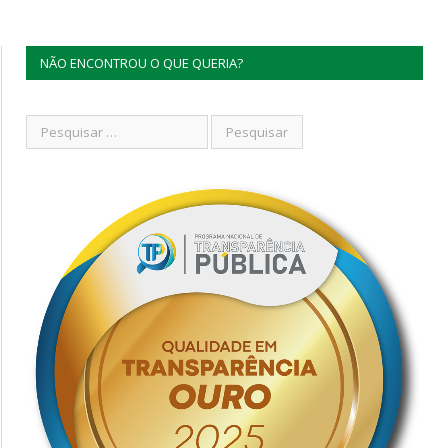
NÃO ENCONTROU O QUE QUERIA?