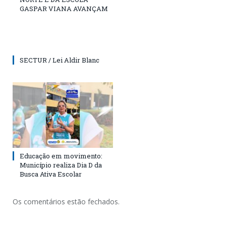
GASPAR VIANA AVANÇAM
SECTUR / Lei Aldir Blanc
Educação em movimento:
Município realiza Dia D da
Busca Ativa Escolar
Os comentários estão fechados.