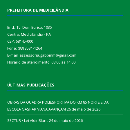
PREFEITURA DE MEDICILÂNDIA
End.: Tv. Dom Eurico, 1035
Centro, Medicilândia - PA
CEP: 68145-000
Fone: (93) 3531-1264
E-mail: assessoria.gabpmm@gmail.com
Horário de atendimento: 08:00 às 14:00
ÚLTIMAS PUBLICAÇÕES
OBRAS DA QUADRA POLIESPORTIVA DO KM 85 NORTE E DA
ESCOLA GASPAR VIANA AVANÇAM
26 de maio de 2026
SECTUR / Lei Aldir Blanc
24 de maio de 2026